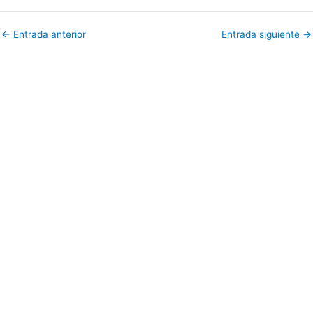
←
Entrada anterior
Entrada siguiente
→