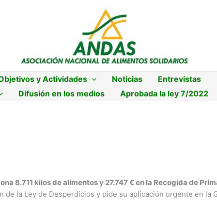
Objetivos y Actividades
Noticias
Entrevistas
Difusión en los medios
Aprobada la ley 7/2022
ona 8.711 kilos de alimentos y 27.747 € en la Recogida de Pr
 de la Ley de Desperdicios y pide su aplicación urgente en l