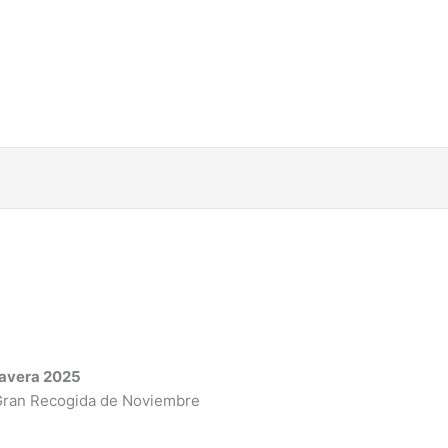
imavera 2025
a Gran Recogida de Noviembre