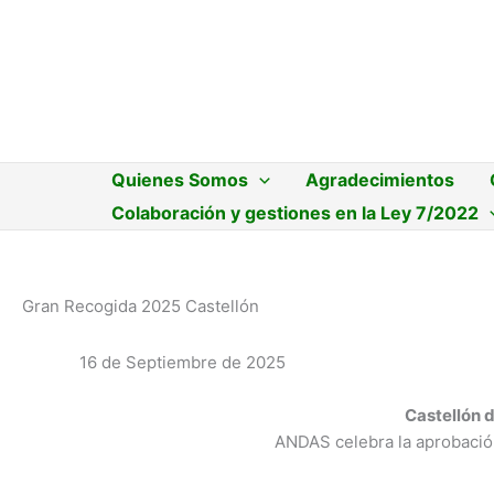
Ir
al
contenido
Quienes Somos
Agradecimientos
Colaboración y gestiones en la Ley 7/2022
Gran Recogida 2025 Castellón
16 de Septiembre de 2025
Castellón d
ANDAS celebra la aprobación