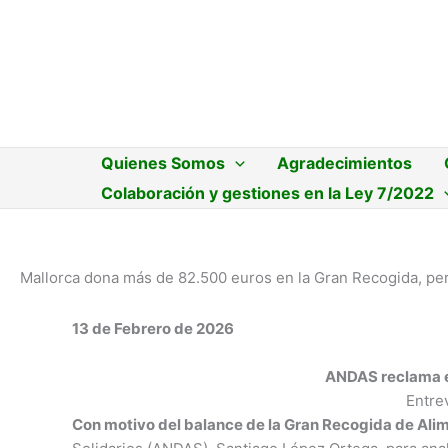
Ir
al
contenido
Quienes Somos
Agradecimientos
Colaboración y gestiones en la Ley 7/2022
Mallorca dona más de 82.500 euros en la Gran Recogida, pe
13 de Febrero de 2026
ANDAS reclama en
Entre
Con motivo del balance de la Gran Recogida de Ali