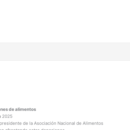
ones de alimentos
a 2025
presidente de la Asociación Nacional de Alimentos