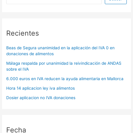
Recientes
Beas de Segura unanimidad en la aplicación del IVA 0 en
donaciones de alimentos
Málaga respalda por unanimidad la reivindicación de ANDAS
sobre el IVA
6.000 euros en IVA reducen la ayuda alimentaria en Mallorca
Hora 14 aplicacion ley iva alimentos
Dosier aplicacion no IVA donaciones
Fecha