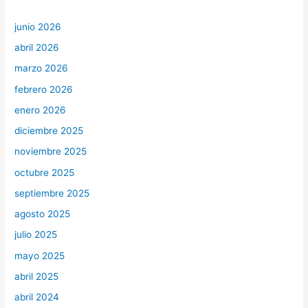
junio 2026
abril 2026
marzo 2026
febrero 2026
enero 2026
diciembre 2025
noviembre 2025
octubre 2025
septiembre 2025
agosto 2025
julio 2025
mayo 2025
abril 2025
abril 2024