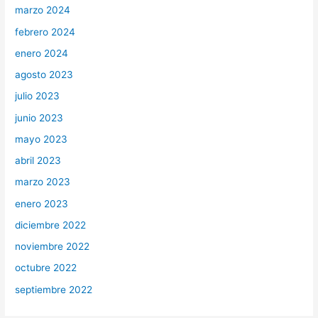
marzo 2024
febrero 2024
enero 2024
agosto 2023
julio 2023
junio 2023
mayo 2023
abril 2023
marzo 2023
enero 2023
diciembre 2022
noviembre 2022
octubre 2022
septiembre 2022