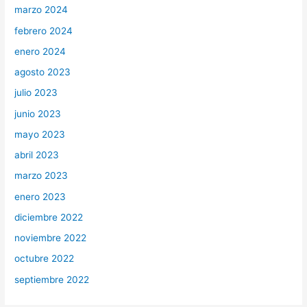
marzo 2024
febrero 2024
enero 2024
agosto 2023
julio 2023
junio 2023
mayo 2023
abril 2023
marzo 2023
enero 2023
diciembre 2022
noviembre 2022
octubre 2022
septiembre 2022