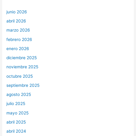
junio 2026
abril 2026
marzo 2026
febrero 2026
enero 2026
diciembre 2025
noviembre 2025
octubre 2025
septiembre 2025
agosto 2025
julio 2025
mayo 2025
abril 2025
abril 2024