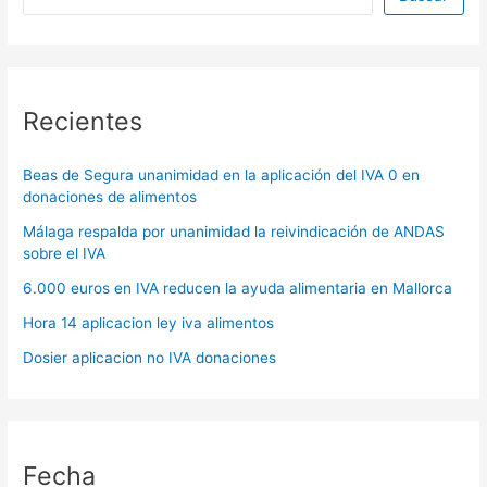
Recientes
Beas de Segura unanimidad en la aplicación del IVA 0 en
donaciones de alimentos
Málaga respalda por unanimidad la reivindicación de ANDAS
sobre el IVA
6.000 euros en IVA reducen la ayuda alimentaria en Mallorca
Hora 14 aplicacion ley iva alimentos
Dosier aplicacion no IVA donaciones
Fecha