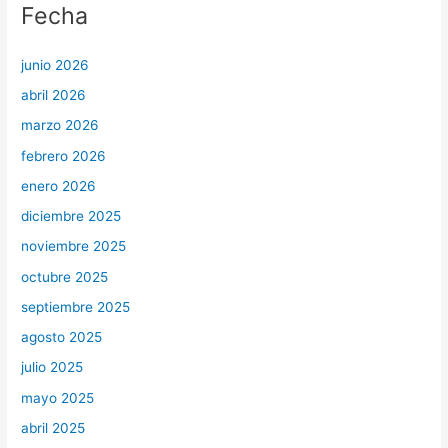
Fecha
junio 2026
abril 2026
marzo 2026
febrero 2026
enero 2026
diciembre 2025
noviembre 2025
octubre 2025
septiembre 2025
agosto 2025
julio 2025
mayo 2025
abril 2025