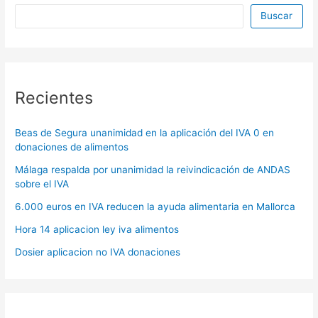
Buscar
Recientes
Beas de Segura unanimidad en la aplicación del IVA 0 en
donaciones de alimentos
Málaga respalda por unanimidad la reivindicación de ANDAS
sobre el IVA
6.000 euros en IVA reducen la ayuda alimentaria en Mallorca
Hora 14 aplicacion ley iva alimentos
Dosier aplicacion no IVA donaciones