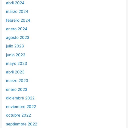
abril 2024
marzo 2024
febrero 2024
enero 2024
agosto 2023
julio 2023
junio 2023
mayo 2023
abril 2023
marzo 2023
enero 2023
diciembre 2022
noviembre 2022
octubre 2022
septiembre 2022